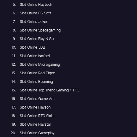
Slot Online Playtech
Slot Online PG Soft
Slot Online Joker
Slot Online Spadegaming
Slot Online Play N Go
Slot Online JDB
Slot Online Isofbet
Slot Online Microgaming
Slot Online Red Tiger
Slot Online Booming
Slot Online Top Trend Gaming / TTG
Slot Online Game Art
Slot Online Playson
Slot Online RTG Slots
Slot Online Playstar
Slot Online Gameplay