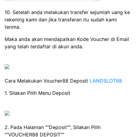
10. Setelah anda melakukan transfer sejumlah uang ke
rekening kami dan jika transferan itu sudah kami
terima.
Maka anda akan mendapatkan Kode Voucher di Email
yang telah terdaftar di akun anda.
Cara Melakukan Voucher88 Deposit
LANDSLOT88
1. Silakan Pilih Menu Deposit
2. Pada Halaman ""Deposit"", Silakan Pilih
""VOUCHER88 DEPOSIT""