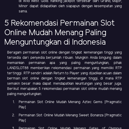
di Wild West Gold. Ranking jackpot terbesar dari Grand, Major,
Minor dapat didapatkan oleh siapapun dengan kesempatan yang
sama.
5 Rekomendasi Permainan Slot
Online Mudah Menang Paling
Menguntungkan di Indonesia
Beragam permainan slot online dengan tingkat kemenangan tinggi yang
tersedia dari penyedia berjumlah ribuan. Mungkin Anda bingung dalam
memainkan permainan apa yang paling menguntungkan, pihak
LANDSLOT88 memberikan rekomendasi permainan yang memiliki RTP
tertinggi. RTP sendiri adalah Return to Player yang dijadikan acuan dalam
bermain slot online dengan tingkat kemenangan tinggi, di mana RTP
semakin besar maka dapat mendapatkan keuntungan yang besar juga.
Berikut merupakan 5 rekomendasi permainan slot online mudah menang
paling menguntungkan:
Permainan Slot Online Mudah Menang Aztec Gems [Pragmatic
Play]
Permainan Slot Online Mudah Menang Sweet Bonanza [Pragmatic
Play]
Permainan Slot Online Mudah Menang Gates of Olympus