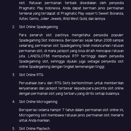
slot. Ratusan permainan terbaik disediakan oleh penyedia
Pragmatic Play Indonesia. Anda dapat bermain jenis permainan
terkenal yang terdapat di Pragmatic Play seperti Sweet Bonanza,
Aztec Gems, Joker Jewels, Wild West Gold, dan lainnya.
Slot Online Spadegaming
Para penaruh slot pastinya mengetahui penyedia populer
Spadegaming Slot Indonesia. Beroperasi sejak tahun 2008 sampai
sekarang, permainan slot Spadegaming telah meluncurkan ratusan
permainan slot, di mana jackpot yang bisa diraih mencapai ratusan
juta. LANDSLOT88 mempunyai RTP tertinggi dalam penyedia
Spadegaming slot, sehingga dijuluki juga sebagai penyedia slot
online Spadegaming dengan tingkat kemenangan tinggi.
Slot Online RTG
Perusahaan baru dari RTG Slots berkomitmen untuk memberikan
kenyamanan dan jackpot terbesar kepada para pecinta slot online
dengan permainan slot yang terbaru yang dirilis setiap bulannya.
Slot Online Microgaming
Beroperasi selama hampir 7 tahun dalam permainan slot online ini,
Microgaming slot membawa ratusan jenis permainan slot menarik
untuk Anda mainkan.
Slot Online Playtech