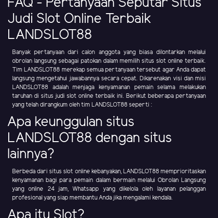
FAQ - Pertanyaan Seputar Situs
Judi Slot Online Terbaik
LANDSLOT88
Banyak pertanyaan dari calon anggota yang biasa dilontarkan melalui
obrolan langsung sebagai patokan dalam memilih situs slot online terbaik.
Tim LANDSLOT88 merekap semua pertanyaan tersebut agar Anda dapat
langsung mengetahui jawabannya secara cepat. Dikarenakan visi dan misi
LANDSLOT88 adalah menjaga kenyamanan pemain selama melakukan
taruhan di situs judi slot online terbaik ini. Berikut beberapa pertanyaan
yang telah dirangkum oleh tim LANDSLOT88 seperti :
Apa keunggulan situs
LANDSLOT88 dengan situs
lainnya?
Berbeda dari situs slot online kebanyakan, LANDSLOT88 memprioritaskan
kenyamanan bagi para pemain dalam bermain melalui Obrolan Langsung
yang online 24 jam, Whatsapp yang dikelola oleh layanan pelanggan
profesional yang siap membantu Anda jika mengalami kendala.
Apa itu Slot?