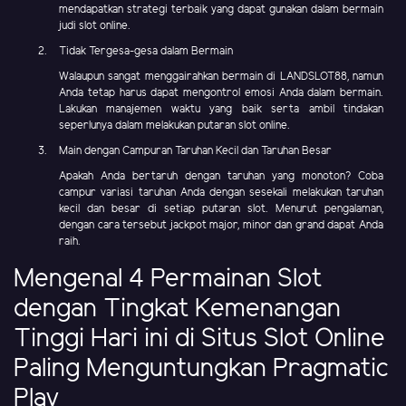
mendapatkan strategi terbaik yang dapat gunakan dalam bermain
judi slot online.
Tidak Tergesa-gesa dalam Bermain
Walaupun sangat menggairahkan bermain di LANDSLOT88, namun
Anda tetap harus dapat mengontrol emosi Anda dalam bermain.
Lakukan manajemen waktu yang baik serta ambil tindakan
seperlunya dalam melakukan putaran slot online.
Main dengan Campuran Taruhan Kecil dan Taruhan Besar
Apakah Anda bertaruh dengan taruhan yang monoton? Coba
campur variasi taruhan Anda dengan sesekali melakukan taruhan
kecil dan besar di setiap putaran slot. Menurut pengalaman,
dengan cara tersebut jackpot major, minor dan grand dapat Anda
raih.
Mengenal 4 Permainan Slot
dengan Tingkat Kemenangan
Tinggi Hari ini di Situs Slot Online
Paling Menguntungkan Pragmatic
Play