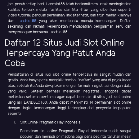
jam penuh setiap hari. Landslot88 telah berkomitmen untuk meningkatkan
kualitas terbaik melalui fasilitas dan fitur-fitur yang diberikan, seperti
video tutorial, panduan permainan, link alternatif, dan fitur menarik lainnya
dari
Landslot88
yang akan membantu menuju kemenangan. Daftar
sekarang dan nikmati kesempatan mendapatkan pengalaman seru dan
menyenangkan bersama Landslot88.
Daftar 12 Situs Judi Slot Online
Terpercaya Yang Patut Anda
Coba
Pendaftaran di situs judi slot online terpercaya ini sangat mudah dan
gratis. Anda hanya perlu mengklik tombol "daftar" yang ada di pojok kanan
atas, setelah itu Anda diwajibkan mengisi formulir registrasi dengan data
yang valid. Setelah berhasil melakukan registrasi, anggota dapat
melakukan setoran pertama agar dapat bermain di situs judi slot online
uang asli LANDSLOT88. Anda dapat menikmati 14 permainan slot online
dengan tingkat kemenangan tinggi terlengkap dari penyedia terpopuler
seperti :
Slot Online Pragmatic Play Indonesia
Permainan slot online Pragmatic Play di Indonesia sudah sangat
populer dan menjadi primadona bagi para pecinta taruhan mesin