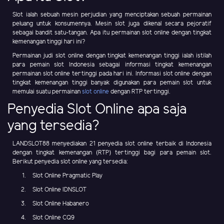
Slot ialah sebuah mesin perjudian yang menciptakan sebuah permainan
peluang untuk konsumennya. Mesin slot juga dikenal secara pejoratif
sebagai bandit satu-tangan. Apa itu permainan slot online dengan tingkat
kemenangan tinggi hari ini?
Permainan judi slot online dengan tingkat kemenangan tinggi ialah istilah
para pemain slot Indonesia sebagai informasi tingkat kemenangan
permainan slot online tertinggi pada hari ini. Informasi slot online dengan
tingkat kemenangan tinggi banyak digunakan para pemain slot untuk
memulai suatu permainan
slot online
dengan RTP tertinggi.
Penyedia Slot Online apa saja
yang tersedia?
LANDSLOT88 menyediakan 21 penyedia slot online terbaik di Indonesia
dengan tingkat kemenangan (RTP) tertinggi bagi para pemain slot.
Berikut penyedia slot online yang tersedia:
Slot Online Pragmatic Play
Slot Online IDNSLOT
Slot Online Habanero
Slot Online CQ9