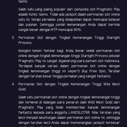
Gems
Salah satu yang paling populer dari penyedia slot Pragmatic Play
adalah Aztec Gems. Tidak ada jackpot dalam permainan slot online
satu ini, tetapi perkalian yang didapatkan dapat mencapai belasan
dan puluhan. Sehingga jumlah kemenangan Anda dapat bernilai
sangat besar dengan RTP mencapai 90%.
Permainan Slot dengan Tingkat Kemenangan Tinggi Starlight
Princess
Mungkin belum familiar bagi Anda, benar sekali permainan slot
online dengan tingkat kemenangan tinggi Starlight Princess jebolan
Pragmatic Play ini sangat digandrungi para pemain slot Indonesia.
Terdapat banyak variasi dalam permainan slot online dengan
tingkat kemenangan tinggi ini seperti Buy Free Spin, Taruhan
dengan taruhan besar hingga perkalian yang sangat fantastis.
Permainan Slot dengan Tingkat Kemenangan Tinggi Wild West
Gold
Salah satu permainan slot online dengan tingkat kemenangan tinggi
dan terkenal di kalangan para penaruh ialah Wild West Gold dari
Pragmatic Play yang telah memberikan banyak kemenangan
fantastis kepada para anggota LANDSLOT88. Nilai taruhan yang
kecil menjadi keuntungan dalam permainan slot online ini, sehingga
dengan taruhan kecil Anda dapat memenangkan jackpot terbesar