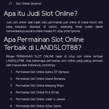
Slot Online Skywind
Apa itu Judi Slot Online?
Judi slot online ialah salah satu permainan judi online di mana mesin slot
yang biasanya dijumpai di casino, sekarang Anda sudah dapat
memainkannya secara online melalui PC atau smartphone.
Apa Permainan Slot Online
Terbaik di LANDSLOT88?
Ribuan PERMAINAN SLOT ONLINE hadir di situs slot online terbaik
LANDSLOT88. Ada beberapa permainan slot online yang paling diminati
oleh masyarakat Indonesia, contohnya :
Permainan Slot Online Gates Of Olympus
Permainan Slot Online Sweet Bonanza
Permainan Slot Online Mahjong Ways
Permainan Slot Online Fire Strike
Permainan Slot Online Joker's Jewels
Permainan Slot Online Aztec Gems