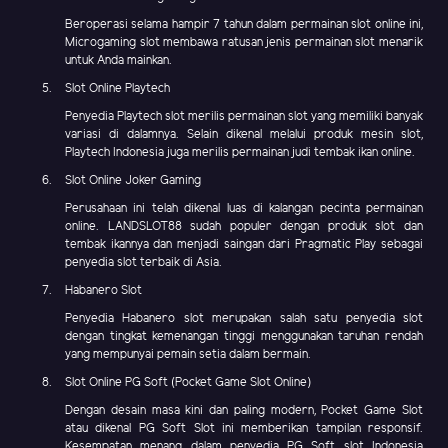
Beroperasi selama hampir 7 tahun dalam permainan slot online ini,
Microgaming slot membawa ratusan jenis permainan slot menarik
untuk Anda mainkan.
Slot Online Playtech
Penyedia Playtech slot merilis permainan slot yang memiliki banyak
variasi di dalamnya. Selain dikenal melalui produk mesin slot,
Playtech Indonesia juga merilis permainan judi tembak ikan online.
Slot Online Joker Gaming
Perusahaan ini telah dikenal luas di kalangan pecinta permainan
online. LANDSLOT88 sudah populer dengan produk slot dan
tembak ikannya dan menjadi saingan dari Pragmatic Play sebagai
penyedia slot terbaik di Asia.
Habanero Slot
Penyedia Habanero slot merupakan salah satu penyedia slot
dengan tingkat kemenangan tinggi menggunakan taruhan rendah
yang mempunyai pemain setia dalam bermain.
Slot Online PG Soft (Pocket Game Slot Online)
Dengan desain masa kini dan paling modern, Pocket Game Slot
atau dikenal PG Soft Slot ini memberikan tampilan responsif.
Kesempatan menang dalam penyedia PG Soft slot Indonesia