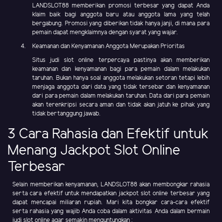
LANDSLOT88 memberikan promosi terbesar yang dapat Anda
klaim baik bagi anggota baru atau anggota lama yang telah
bergabung. Promosi yang diberikan tidak hanya janji, di mana para
pemain dapat mengklaimnya dengan syarat yang wajar.
Keamanan dan Kenyamanan Anggota Merupakan Prioritas
Situs judi slot online terpercaya pastinya akan memberikan
keamanan dan kenyamanan bagi para pemain dalam melakukan
taruhan. Bukan hanya soal anggota melakukan setoran tetapi lebih
menjaga anggota dari data yang tidak tersebar dan kenyamanan
dari para pemain dalam melakukan taruhan. Data dari para pemain
akan terenkripsi secara aman dan tidak akan jatuh ke pihak yang
tidak bertanggung jawab.
3 Cara Rahasia dan Efektif untuk
Menang Jackpot Slot Online
Terbesar
Selain memberikan kenyamanan, LANDSLOT88 akan membongkar rahasia
serta cara efektif untuk mendapatkan jackpot slot online terbesar yang
dapat mencapai miliaran rupiah. Mari kita bongkar cara-cara efektif
serta rahasia yang wajib Anda coba dalam aktivitas Anda dalam bermain
judi slot online agar semakin menguntungkan :