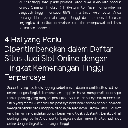
RTP tertinggi merupakan promosi yang dikeluarkan oleh produk
Idnslot Gaming. Tingkat RTP (Return to Player) di produk ini
sangatlah tinggi, mencapai 95%. Ini artinya kesempatan Anda
menang dalam bermain sangat tinggi dan mempunyai taruhan
terjangkau di setiap permainan slot dan mempunyai ciri khas
permainan Indonesia.
4 Hal yang Perlu
Dipertimbangkan dalam Daftar
Situs Judi Slot Online dengan
Tingkat Kemenangan Tinggi
Terpercaya
Seperti yang telah disinggung sebelumnya, dalam memilih situs judi slot
online dengan tingkat kemenangan tinggi ini harus mengamati beberapa
faktor penting yang menjadi penunjang Anda ke depannya dalam bermain.
Situs yang memiliki kredibilitas pastinya bertindak secara profesional dan
mengedepankan para anggota dengan pelayanannya. Banyak situs judi slot
yang hanya mengandalkan bonus besar yang tidak substantif. Berikut 4 hal
penting yang perlu Anda pertimbangkan dalam memilih situs judi slot
online dengan tingkat kemenangan tinggi :