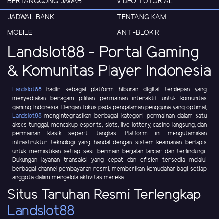
BERTANGGUNG JAWAB
VIDEO TUTORIAL
JADWAL BANK
TENTANG KAMI
MOBILE
ANTI-BLOKIR
Landslot88 - Portal Gaming
& Komunitas Player Indonesia
Landslot88
hadir sebagai platform hiburan digital terdepan yang
menyediakan beragam pilihan permainan interaktif untuk komunitas
gaming Indonesia. Dengan fokus pada pengalaman pengguna yang optimal,
Landslot88
mengintegrasikan berbagai kategori permainan dalam satu
akses tunggal, mencakup esports, slots, live lottery, casino langsung, dan
permainan klasik seperti tangkas. Platform ini mengutamakan
infrastruktur teknologi yang handal dengan sistem keamanan berlapis
untuk memastikan setiap sesi bermain berjalan lancar dan terlindungi.
Dukungan layanan transaksi yang cepat dan efisien tersedia melalui
berbagai channel pembayaran resmi, memberikan kemudahan bagi setiap
anggota dalam mengelola aktivitas mereka.
Situs Taruhan Resmi Terlengkap
Landslot88