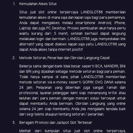
Kemudahan Akses Situs
Situs judi slot online terpercaya LANDSLOT88 memberikan
kemudahan akses di mana saja dan kapan saja bagi para pemainnya.
Anda dapat mengakses melalui smartphone Android, iPhone,
Laptop dan juga PC Desktop. Proses pembuatan akun hanya perlu
waktu kurang dari 5 menit, setelah berhasil dapat langsung
melakukan login dan bermain. LANDSLOT88 juga menyediakan link
alternatif yang dapat diakses kapan saja yaitu LANDSLOT88 yang
dapat Anda akses tanpa internet positif.
Metode Setoran, Penarikan dan Obrolan Langsung Cepat
Bekerja sama dengan bank lokal besar seperti BCA, MANDIRI, BNI
dan BRI yang dijadikan sebagai metode setoran bagi para pemain.
Tidak hanya sampai di sana, pihak LANDSLOT88 memberikan
metode setoran via e-money seperti GOPAY, OVO, DANA selama
24 jam. Pelayanan yang diberikan juga sangat ramah dan
profesional, layanan pelanggan kami siap menampung kritik atau
keluhan dari para pemain dengan mencari solusi tercepat untuk
dapat membantu Anda bermain. Obrolan Langsung yang online
selama 24 jam siap membantu Anda jika mengalami kendala baik
dari segi teknis ataupun tentang setoran / penarikan.
Beragam Promosi dan Jackpot Slot Terbesar
Melihat dari kumpulan situs judi slot online terpercaya,