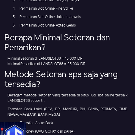
Permainan Slot Online Mahjong Ways
Permainan Slot Online Fire Strike
Permainan Slot Online Joker's Jewels
Permainan Slot Online Aztec Gems
Berapa Minimal Setoran dan
Penarikan?
Minimal Setoran di LANDSLOT88 = 15.000 IDR
Minimal Penarikan di LANDSLOT88 = 25.000 IDR
Metode Setoran apa saja yang
tersedia?
Beragam metode setoran yang tersedia di situs judi slot online terbaik
LANDSLOT88 seperti :
Transfer Bank Lokal (BCA, BRI, MANDIRI, BNI, PANIN, PERMATA, CIMB
NIAGA, MAYBANK, BANK MEGA)
Transfer Antar Bank
E-Money (OVO, GOPAY dan DANA)