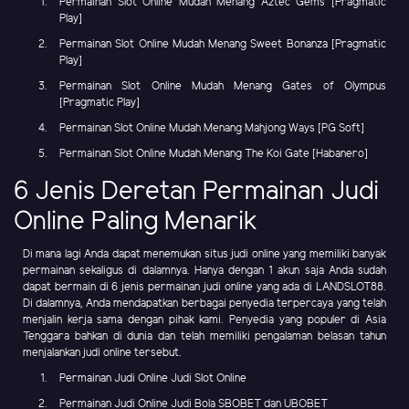
Permainan Slot Online Mudah Menang Aztec Gems [Pragmatic
Play]
Permainan Slot Online Mudah Menang Sweet Bonanza [Pragmatic
Play]
Permainan Slot Online Mudah Menang Gates of Olympus
[Pragmatic Play]
Permainan Slot Online Mudah Menang Mahjong Ways [PG Soft]
Permainan Slot Online Mudah Menang The Koi Gate [Habanero]
6 Jenis Deretan Permainan Judi
Online Paling Menarik
Di mana lagi Anda dapat menemukan situs judi online yang memiliki banyak
permainan sekaligus di dalamnya. Hanya dengan 1 akun saja Anda sudah
dapat bermain di 6 jenis permainan judi online yang ada di LANDSLOT88.
Di dalamnya, Anda mendapatkan berbagai penyedia terpercaya yang telah
menjalin kerja sama dengan pihak kami. Penyedia yang populer di Asia
Tenggara bahkan di dunia dan telah memiliki pengalaman belasan tahun
menjalankan judi online tersebut.
Permainan Judi Online Judi Slot Online
Permainan Judi Online Judi Bola SBOBET dan UBOBET