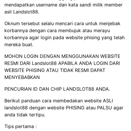
mendapatkan username dan kata sandi milik member
asli Landslot88.
Oknum tersebut selalu mencari cara untuk menjebak
korbannya dengan cara membujuk atau merayu
korbannya agar login pada website phising yang telah
mereka buat.
MOHON LOGIN DENGAN MENGGUNAKAN WEBSITE
RESMI DARI Landslot88 APABILA ANDA LOGIN DARI
WEBSITE PHISING ATAU TIDAK RESMI DAPAT
MENYEBABKAN
PENCURIAN ID DAN CHIP LANDSLOT88 ANDA.
Berikut panduan cara membedakan website ASLI
landslot88 dengan website PHISING atau PALSU agar
anda tidak tertipu.
Tips pertama :