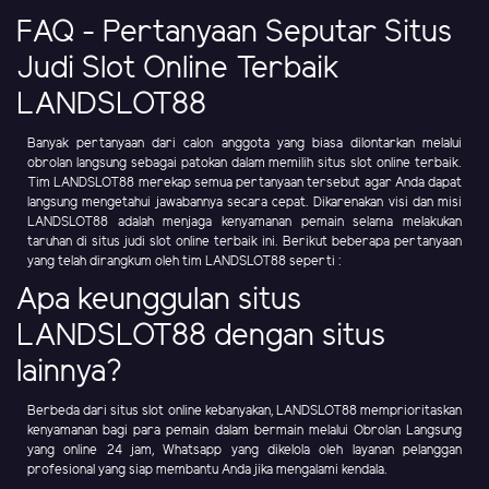
FAQ - Pertanyaan Seputar Situs
Judi Slot Online Terbaik
LANDSLOT88
Banyak pertanyaan dari calon anggota yang biasa dilontarkan melalui
obrolan langsung sebagai patokan dalam memilih situs slot online terbaik.
Tim LANDSLOT88 merekap semua pertanyaan tersebut agar Anda dapat
langsung mengetahui jawabannya secara cepat. Dikarenakan visi dan misi
LANDSLOT88 adalah menjaga kenyamanan pemain selama melakukan
taruhan di situs judi slot online terbaik ini. Berikut beberapa pertanyaan
yang telah dirangkum oleh tim LANDSLOT88 seperti :
Apa keunggulan situs
LANDSLOT88 dengan situs
lainnya?
Berbeda dari situs slot online kebanyakan, LANDSLOT88 memprioritaskan
kenyamanan bagi para pemain dalam bermain melalui Obrolan Langsung
yang online 24 jam, Whatsapp yang dikelola oleh layanan pelanggan
profesional yang siap membantu Anda jika mengalami kendala.