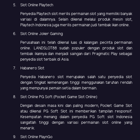
Slot Online Playtech
Penyedia Playtech slot merilis permainan slot yang memiliki banyak
variasi di dalamnya. Selain dikenal melalui produk mesin slot,
Playtech Indonesia juga merilis permainan judi tembak ikan online.
Slot Online Joker Gaming
Perusahaan ini telah dikenal luas di kalangan pecinta permainan
online. LANDSLOT88 sudah populer dengan produk slot dan
tembak ikannya dan menjadi saingan dari Pragmatic Play sebagai
penyedia slot terbaik di Asia.
Habanero Slot
Penyedia Habanero slot merupakan salah satu penyedia slot
dengan tingkat kemenangan tinggi menggunakan taruhan rendah
yang mempunyai pemain setia dalam bermain.
Slot Online PG Soft (Pocket Game Slot Online)
Dengan desain masa kini dan paling modern, Pocket Game Slot
atau dikenal PG Soft Slot ini memberikan tampilan responsif.
Kesempatan menang dalam penyedia PG Soft slot Indonesia
sangatlah tinggi dengan variasi permainan slot online yang
menarik.
Slot Online PlaynGo