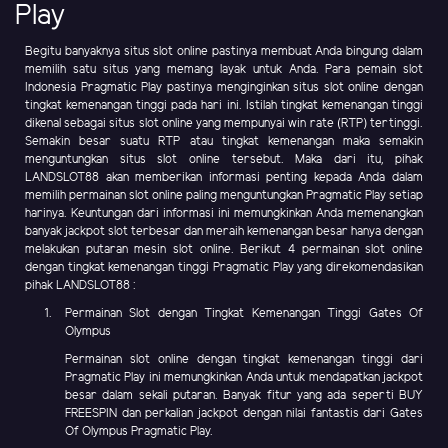
Play
Begitu banyaknya situs slot online pastinya membuat Anda bingung dalam
memilih satu situs yang memang layak untuk Anda. Para pemain slot
Indonesia Pragmatic Play pastinya menginginkan situs slot online dengan
tingkat kemenangan tinggi pada hari ini. Istilah tingkat kemenangan tinggi
dikenal sebagai situs slot online yang mempunyai win rate (RTP) tertinggi.
Semakin besar suatu RTP atau tingkat kemenangan maka semakin
menguntungkan situs slot online tersebut. Maka dari itu, pihak
LANDSLOT88 akan memberikan informasi penting kepada Anda dalam
memilih permainan slot online paling menguntungkan Pragmatic Play setiap
harinya. Keuntungan dari informasi ini memungkinkan Anda memenangkan
banyak jackpot slot terbesar dan meraih kemenangan besar hanya dengan
melakukan putaran mesin slot online. Berikut 4 permainan slot online
dengan tingkat kemenangan tinggi Pragmatic Play yang direkomendasikan
pihak LANDSLOT88 :
Permainan Slot dengan Tingkat Kemenangan Tinggi Gates Of
Olympus
Permainan slot online dengan tingkat kemenangan tinggi dari
Pragmatic Play ini memungkinkan Anda untuk mendapatkan jackpot
besar dalam sekali putaran. Banyak fitur yang ada seperti BUY
FREESPIN dan perkalian jackpot dengan nilai fantastis dari Gates
Of Olympus Pragmatic Play.