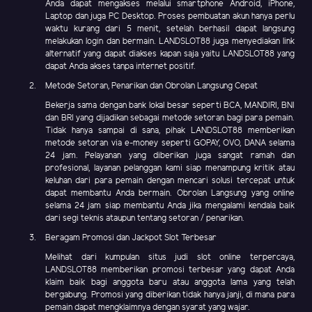
Anda dapat mengakses melalui smartphone Android, iPhone,
Laptop dan juga PC Desktop. Proses pembuatan akun hanya perlu
waktu kurang dari 5 menit, setelah berhasil dapat langsung
melakukan login dan bermain. LANDSLOT88 juga menyediakan link
alternatif yang dapat diakses kapan saja yaitu LANDSLOT88 yang
dapat Anda akses tanpa internet positif.
Metode Setoran, Penarikan dan Obrolan Langsung Cepat
Bekerja sama dengan bank lokal besar seperti BCA, MANDIRI, BNI
dan BRI yang dijadikan sebagai metode setoran bagi para pemain.
Tidak hanya sampai di sana, pihak LANDSLOT88 memberikan
metode setoran via e-money seperti GOPAY, OVO, DANA selama
24 jam. Pelayanan yang diberikan juga sangat ramah dan
profesional, layanan pelanggan kami siap menampung kritik atau
keluhan dari para pemain dengan mencari solusi tercepat untuk
dapat membantu Anda bermain. Obrolan Langsung yang online
selama 24 jam siap membantu Anda jika mengalami kendala baik
dari segi teknis ataupun tentang setoran / penarikan.
Beragam Promosi dan Jackpot Slot Terbesar
Melihat dari kumpulan situs judi slot online terpercaya,
LANDSLOT88 memberikan promosi terbesar yang dapat Anda
klaim baik bagi anggota baru atau anggota lama yang telah
bergabung. Promosi yang diberikan tidak hanya janji, di mana para
pemain dapat mengklaimnya dengan syarat yang wajar.