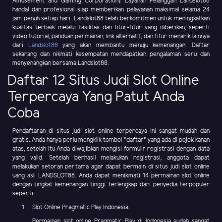
Amusement and Gaming Corporation). Layanan Pelanggan Landslot88
handal dan profesional siap memberikan pelayanan maksimal selama 24
jam penuh setiap hari. Landslot88 telah berkomitmen untuk meningkatkan
kualitas terbaik melalui fasilitas dan fitur-fitur yang diberikan, seperti
video tutorial, panduan permainan, link alternatif, dan fitur menarik lainnya
dari
Landslot88
yang akan membantu menuju kemenangan. Daftar
sekarang dan nikmati kesempatan mendapatkan pengalaman seru dan
menyenangkan bersama Landslot88.
Daftar 12 Situs Judi Slot Online
Terpercaya Yang Patut Anda
Coba
Pendaftaran di situs judi slot online terpercaya ini sangat mudah dan
gratis. Anda hanya perlu mengklik tombol "daftar" yang ada di pojok kanan
atas, setelah itu Anda diwajibkan mengisi formulir registrasi dengan data
yang valid. Setelah berhasil melakukan registrasi, anggota dapat
melakukan setoran pertama agar dapat bermain di situs judi slot online
uang asli LANDSLOT88. Anda dapat menikmati 14 permainan slot online
dengan tingkat kemenangan tinggi terlengkap dari penyedia terpopuler
seperti :
Slot Online Pragmatic Play Indonesia
Permainan slot online Pragmatic Play di Indonesia sudah sangat