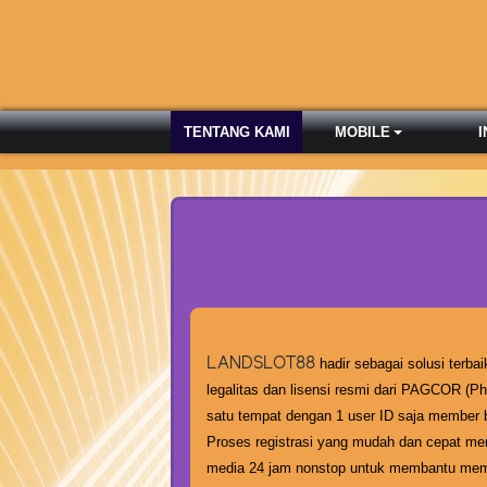
TENTANG KAMI
MOBILE
I
LANDSLOT88
hadir sebagai solusi terba
legalitas dan lisensi resmi dari PAGCOR (
satu tempat dengan 1 user ID saja member bi
Proses registrasi yang mudah dan cepat me
media 24 jam nonstop untuk membantu mem