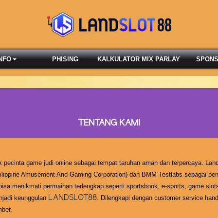
NFO
PHISING
KALKULATOR MIX PARLAY
SPON
TENTANG KAMI
ik pecinta game judi online sebagai tempat taruhan aman dan terpercaya. Land
Philippine Amusement And Gaming Corporation) dan BMM Testlabs sebagai be
sa menikmati permainan terlengkap seperti sportsbook, e-sports, game slots,
LANDSLOT88
njadi keunggulan
. Dilengkapi dengan customer service handa
ber.