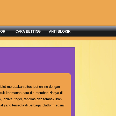
SOR
CARA BETTING
ANTI-BLOKIR
slot merupakan situs judi online dengan
ntuk keamanan data diri member. Hanya di
 idnlive, togel, tangkas dan tembak ikan.
l yang tersedia di berbagai platform sosial