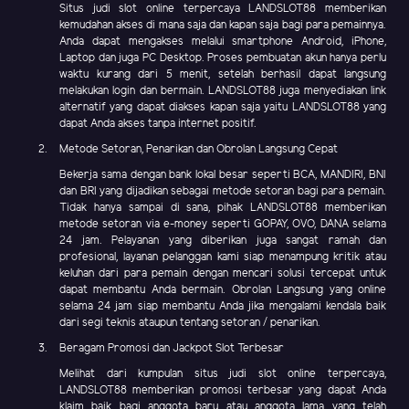
Situs judi slot online terpercaya LANDSLOT88 memberikan
kemudahan akses di mana saja dan kapan saja bagi para pemainnya.
Anda dapat mengakses melalui smartphone Android, iPhone,
Laptop dan juga PC Desktop. Proses pembuatan akun hanya perlu
waktu kurang dari 5 menit, setelah berhasil dapat langsung
melakukan login dan bermain. LANDSLOT88 juga menyediakan link
alternatif yang dapat diakses kapan saja yaitu LANDSLOT88 yang
dapat Anda akses tanpa internet positif.
Metode Setoran, Penarikan dan Obrolan Langsung Cepat
Bekerja sama dengan bank lokal besar seperti BCA, MANDIRI, BNI
dan BRI yang dijadikan sebagai metode setoran bagi para pemain.
Tidak hanya sampai di sana, pihak LANDSLOT88 memberikan
metode setoran via e-money seperti GOPAY, OVO, DANA selama
24 jam. Pelayanan yang diberikan juga sangat ramah dan
profesional, layanan pelanggan kami siap menampung kritik atau
keluhan dari para pemain dengan mencari solusi tercepat untuk
dapat membantu Anda bermain. Obrolan Langsung yang online
selama 24 jam siap membantu Anda jika mengalami kendala baik
dari segi teknis ataupun tentang setoran / penarikan.
Beragam Promosi dan Jackpot Slot Terbesar
Melihat dari kumpulan situs judi slot online terpercaya,
LANDSLOT88 memberikan promosi terbesar yang dapat Anda
klaim baik bagi anggota baru atau anggota lama yang telah