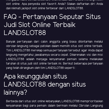
slot online. Apa penyedia slot favorit Anda? Silakan daftarkan diri Anda
dan nikmati jackpot slot online terbesar dari LANDSLOT88.
FAQ - Pertanyaan Seputar Situs
Judi Slot Online Terbaik
LANDSLOT88
Banyak pertanyaan dari calon anggota yang biasa dilontarkan melalui
obrolan langsung sebagai patokan dalam memilih situs slot online terbaik.
Tim LANDSLOT88 merekap semua pertanyaan tersebut agar Anda dapat
langsung mengetahui jawabannya secara cepat. Dikarenakan visi dan misi
LANDSLOT88 adalah menjaga kenyamanan pemain selama melakukan
taruhan di situs judi slot online terbaik ini. Berikut beberapa pertanyaan
yang telah dirangkum oleh tim LANDSLOT88 seperti :
Apa keunggulan situs
LANDSLOT88 dengan situs
lainnya?
Berbeda dari situs slot online kebanyakan, LANDSLOT88 memprioritaskan
kenyamanan bagi para pemain dalam bermain melalui Obrolan Langsung