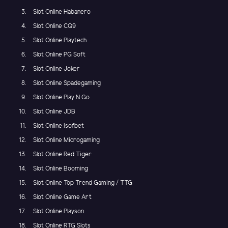
Slot Online Habanero
Slot Online CQ9
Slot Online Playtech
Slot Online PG Soft
Slot Online Joker
Slot Online Spadegaming
Slot Online Play N Go
Slot Online JDB
Slot Online Isofbet
Slot Online Microgaming
Slot Online Red Tiger
Slot Online Booming
Slot Online Top Trend Gaming / TTG
Slot Online Game Art
Slot Online Playson
Slot Online RTG Slots