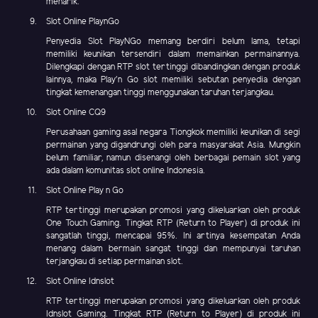
menarik.
Slot Online PlaynGo
Penyedia Slot PlayNGo memang berdiri belum lama, tetapi
memiliki keunikan tersendiri dalam memainkan permainannya.
Dilengkapi dengan RTP slot tertinggi dibandingkan dengan produk
lainnya, maka Play'n Go slot memiliki sebutan penyedia dengan
tingkat kemenangan tinggi menggunakan taruhan terjangkau.
Slot Online CQ9
Perusahaan gaming asal negara Tiongkok memiliki keunikan di segi
permainan yang digandrungi oleh para masyarakat Asia. Mungkin
belum familiar, namun disenangi oleh berbagai pemain slot yang
ada dalam komunitas slot online Indonesia.
Slot Online Play n Go
RTP tertinggi merupakan promosi yang dikeluarkan oleh produk
One Touch Gaming. Tingkat RTP (Return to Player) di produk ini
sangatlah tinggi, mencapai 95%. Ini artinya kesempatan Anda
menang dalam bermain sangat tinggi dan mempunyai taruhan
terjangkau di setiap permainan slot.
Slot Online Idnslot
RTP tertinggi merupakan promosi yang dikeluarkan oleh produk
Idnslot Gaming. Tingkat RTP (Return to Player) di produk ini