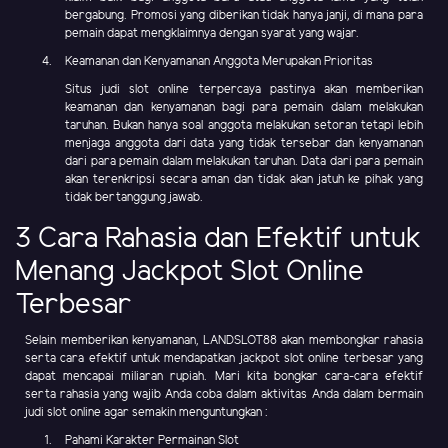
bergabung. Promosi yang diberikan tidak hanya janji, di mana para
pemain dapat mengklaimnya dengan syarat yang wajar.
Keamanan dan Kenyamanan Anggota Merupakan Prioritas
Situs judi slot online terpercaya pastinya akan memberikan
keamanan dan kenyamanan bagi para pemain dalam melakukan
taruhan. Bukan hanya soal anggota melakukan setoran tetapi lebih
menjaga anggota dari data yang tidak tersebar dan kenyamanan
dari para pemain dalam melakukan taruhan. Data dari para pemain
akan terenkripsi secara aman dan tidak akan jatuh ke pihak yang
tidak bertanggung jawab.
3 Cara Rahasia dan Efektif untuk
Menang Jackpot Slot Online
Terbesar
Selain memberikan kenyamanan, LANDSLOT88 akan membongkar rahasia
serta cara efektif untuk mendapatkan jackpot slot online terbesar yang
dapat mencapai miliaran rupiah. Mari kita bongkar cara-cara efektif
serta rahasia yang wajib Anda coba dalam aktivitas Anda dalam bermain
judi slot online agar semakin menguntungkan :
Pahami Karakter Permainan Slot