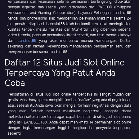
kenyamanan dan keamanan selama permainan berlangsung, dibuktikan
dengan legalitas dan lisensi yang didapatkan dari PAGCOR (Philippine
Amusement and Gaming Corporation). Layanan Pelanggan Landslot88
handal dan profesional siap memberikan pelayanan maksimal selama 24
jam penuh setiap hari. Landslot88 telah berkomitmen untuk meningkatkan
kualitas terbaik melalui fasilitas dan fitur-fitur yang diberikan, seperti
video tutorial, panduan permainan, link alternatif, dan fitur menarik lainnya
dari
Landslot88
yang akan membantu menuju kemenangan. Daftar
sekarang dan nikmati kesempatan mendapatkan pengalaman seru dan
menyenangkan bersama Landslot88.
Daftar 12 Situs Judi Slot Online
Terpercaya Yang Patut Anda
Coba
Pendaftaran di situs judi slot online terpercaya ini sangat mudah dan
gratis. Anda hanya perlu mengklik tombol "daftar" yang ada di pojok kanan
atas, setelah itu Anda diwajibkan mengisi formulir registrasi dengan data
yang valid. Setelah berhasil melakukan registrasi, anggota dapat
melakukan setoran pertama agar dapat bermain di situs judi slot online
uang asli LANDSLOT88. Anda dapat menikmati 14 permainan slot online
dengan tingkat kemenangan tinggi terlengkap dari penyedia terpopuler
seperti :