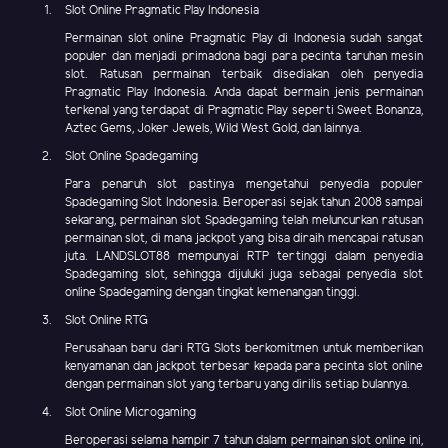
Slot Online Pragmatic Play Indonesia
Permainan slot online Pragmatic Play di Indonesia sudah sangat
populer dan menjadi primadona bagi para pecinta taruhan mesin
slot. Ratusan permainan terbaik disediakan oleh penyedia
Pragmatic Play Indonesia. Anda dapat bermain jenis permainan
terkenal yang terdapat di Pragmatic Play seperti Sweet Bonanza,
Aztec Gems, Joker Jewels, Wild West Gold, dan lainnya.
Slot Online Spadegaming
Para penaruh slot pastinya mengetahui penyedia populer
Spadegaming Slot Indonesia. Beroperasi sejak tahun 2008 sampai
sekarang, permainan slot Spadegaming telah meluncurkan ratusan
permainan slot, di mana jackpot yang bisa diraih mencapai ratusan
juta. LANDSLOT88 mempunyai RTP tertinggi dalam penyedia
Spadegaming slot, sehingga dijuluki juga sebagai penyedia slot
online Spadegaming dengan tingkat kemenangan tinggi.
Slot Online RTG
Perusahaan baru dari RTG Slots berkomitmen untuk memberikan
kenyamanan dan jackpot terbesar kepada para pecinta slot online
dengan permainan slot yang terbaru yang dirilis setiap bulannya.
Slot Online Microgaming
Beroperasi selama hampir 7 tahun dalam permainan slot online ini,