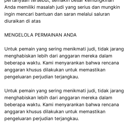
pertanyaan tersebut, semakin besar kemungkinan
Anda memiliki masalah judi yang serius dan mungkin
ingin mencari bantuan dan saran melalui saluran
diuraikan di atas
MENGELOLA PERMAINAN ANDA
Untuk pemain yang sering menikmati judi, tidak jarang
menghabiskan lebih dari anggaran mereka dalam
beberapa waktu. Kami menyarankan bahwa rencana
anggaran khusus dilakukan untuk memastikan
pengeluaran perjudian terjangkau.
Untuk pemain yang sering menikmati judi, tidak jarang
menghabiskan lebih dari anggaran mereka dalam
beberapa waktu. Kami menyarankan bahwa rencana
anggaran khusus dilakukan untuk memastikan
pengeluaran perjudian terjangkau.