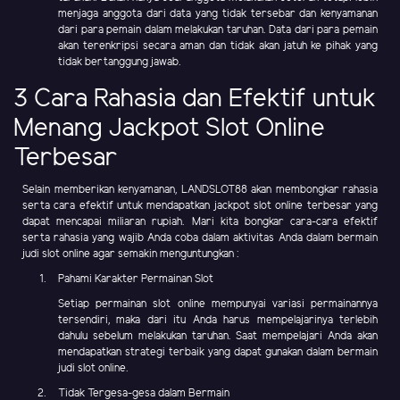
menjaga anggota dari data yang tidak tersebar dan kenyamanan
dari para pemain dalam melakukan taruhan. Data dari para pemain
akan terenkripsi secara aman dan tidak akan jatuh ke pihak yang
tidak bertanggung jawab.
3 Cara Rahasia dan Efektif untuk
Menang Jackpot Slot Online
Terbesar
Selain memberikan kenyamanan, LANDSLOT88 akan membongkar rahasia
serta cara efektif untuk mendapatkan jackpot slot online terbesar yang
dapat mencapai miliaran rupiah. Mari kita bongkar cara-cara efektif
serta rahasia yang wajib Anda coba dalam aktivitas Anda dalam bermain
judi slot online agar semakin menguntungkan :
Pahami Karakter Permainan Slot
Setiap permainan slot online mempunyai variasi permainannya
tersendiri, maka dari itu Anda harus mempelajarinya terlebih
dahulu sebelum melakukan taruhan. Saat mempelajari Anda akan
mendapatkan strategi terbaik yang dapat gunakan dalam bermain
judi slot online.
Tidak Tergesa-gesa dalam Bermain