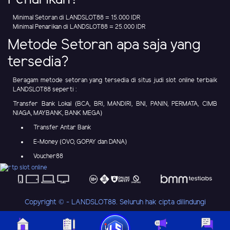
Minimal Setoran di LANDSLOT88 = 15.000 IDR
Minimal Penarikan di LANDSLOT88 = 25.000 IDR
Metode Setoran apa saja yang
tersedia?
Beragam metode setoran yang tersedia di situs judi slot online terbaik
LANDSLOT88 seperti :
Transfer Bank Lokal (BCA, BRI, MANDIRI, BNI, PANIN, PERMATA, CIMB
NIAGA, MAYBANK, BANK MEGA)
Transfer Antar Bank
E-Money (OVO, GOPAY dan DANA)
Voucher88
Copyright © - LANDSLOT88. Seluruh hak cipta dilindungi