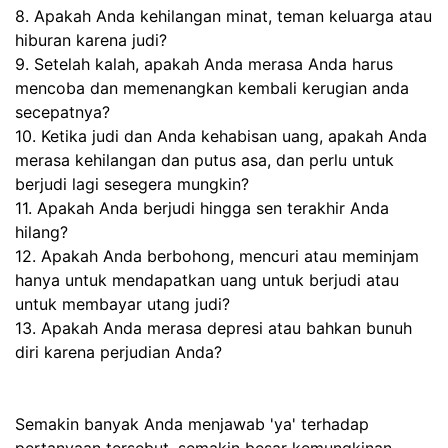
8. Apakah Anda kehilangan minat, teman keluarga atau
hiburan karena judi?
9. Setelah kalah, apakah Anda merasa Anda harus
mencoba dan memenangkan kembali kerugian anda
secepatnya?
10. Ketika judi dan Anda kehabisan uang, apakah Anda
merasa kehilangan dan putus asa, dan perlu untuk
berjudi lagi sesegera mungkin?
11. Apakah Anda berjudi hingga sen terakhir Anda
hilang?
12. Apakah Anda berbohong, mencuri atau meminjam
hanya untuk mendapatkan uang untuk berjudi atau
untuk membayar utang judi?
13. Apakah Anda merasa depresi atau bahkan bunuh
diri karena perjudian Anda?
Semakin banyak Anda menjawab 'ya' terhadap