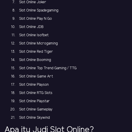
Slot Online Joker
Slot Online Spadegaming
Slot Online Play N Go
Slot Online JDB
Slot Online Isofbet
Slot Online Microgaming
Slot Online Red Tiger
Slot Online Booming
Slot Online Top Trend Gaming / TTG
Slot Online Game Art
Slot Online Playson
Slot Online RTG Slots
Slot Online Playstar
Slot Online Gameplay
Slot Online Skywind
Apa itu Judi Slot Online?