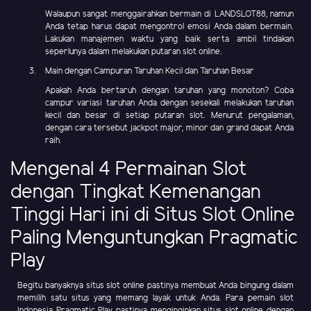
Walaupun sangat menggairahkan bermain di LANDSLOT88, namun
Anda tetap harus dapat mengontrol emosi Anda dalam bermain.
Lakukan manajemen waktu yang baik serta ambil tindakan
seperlunya dalam melakukan putaran slot online.
Main dengan Campuran Taruhan Kecil dan Taruhan Besar
Apakah Anda bertaruh dengan taruhan yang monoton? Coba
campur variasi taruhan Anda dengan sesekali melakukan taruhan
kecil dan besar di setiap putaran slot. Menurut pengalaman,
dengan cara tersebut jackpot major, minor dan grand dapat Anda
raih.
Mengenal 4 Permainan Slot
dengan Tingkat Kemenangan
Tinggi Hari ini di Situs Slot Online
Paling Menguntungkan Pragmatic
Play
Begitu banyaknya situs slot online pastinya membuat Anda bingung dalam
memilih satu situs yang memang layak untuk Anda. Para pemain slot
Indonesia Pragmatic Play pastinya menginginkan situs slot online dengan