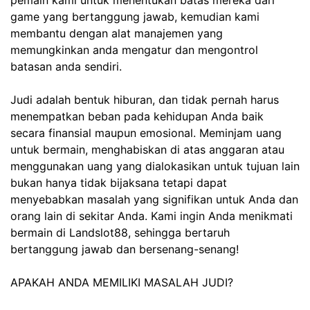
pemain kami untuk menentukan batas mereka dari
game yang bertanggung jawab, kemudian kami
membantu dengan alat manajemen yang
memungkinkan anda mengatur dan mengontrol
batasan anda sendiri.
Judi adalah bentuk hiburan, dan tidak pernah harus
menempatkan beban pada kehidupan Anda baik
secara finansial maupun emosional. Meminjam uang
untuk bermain, menghabiskan di atas anggaran atau
menggunakan uang yang dialokasikan untuk tujuan lain
bukan hanya tidak bijaksana tetapi dapat
menyebabkan masalah yang signifikan untuk Anda dan
orang lain di sekitar Anda. Kami ingin Anda menikmati
bermain di Landslot88, sehingga bertaruh
bertanggung jawab dan bersenang-senang!
APAKAH ANDA MEMILIKI MASALAH JUDI?