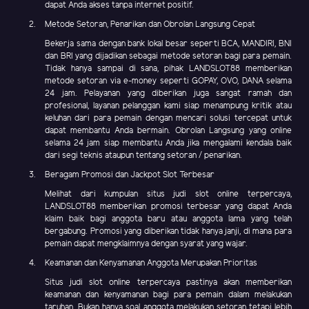
dapat Anda akses tanpa internet positif.
Metode Setoran, Penarikan dan Obrolan Langsung Cepat
Bekerja sama dengan bank lokal besar seperti BCA, MANDIRI, BNI
dan BRI yang dijadikan sebagai metode setoran bagi para pemain.
Tidak hanya sampai di sana, pihak LANDSLOT88 memberikan
metode setoran via e-money seperti GOPAY, OVO, DANA selama
24 jam. Pelayanan yang diberikan juga sangat ramah dan
profesional, layanan pelanggan kami siap menampung kritik atau
keluhan dari para pemain dengan mencari solusi tercepat untuk
dapat membantu Anda bermain. Obrolan Langsung yang online
selama 24 jam siap membantu Anda jika mengalami kendala baik
dari segi teknis ataupun tentang setoran / penarikan.
Beragam Promosi dan Jackpot Slot Terbesar
Melihat dari kumpulan situs judi slot online terpercaya,
LANDSLOT88 memberikan promosi terbesar yang dapat Anda
klaim baik bagi anggota baru atau anggota lama yang telah
bergabung. Promosi yang diberikan tidak hanya janji, di mana para
pemain dapat mengklaimnya dengan syarat yang wajar.
Keamanan dan Kenyamanan Anggota Merupakan Prioritas
Situs judi slot online terpercaya pastinya akan memberikan
keamanan dan kenyamanan bagi para pemain dalam melakukan
taruhan. Bukan hanya soal anggota melakukan setoran tetapi lebih