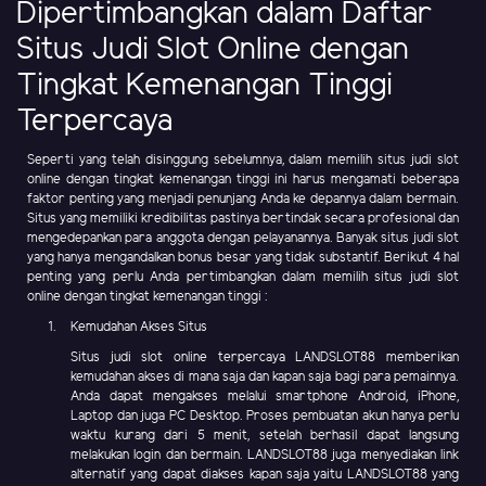
Dipertimbangkan dalam Daftar
Situs Judi Slot Online dengan
Tingkat Kemenangan Tinggi
Terpercaya
Seperti yang telah disinggung sebelumnya, dalam memilih situs judi slot
online dengan tingkat kemenangan tinggi ini harus mengamati beberapa
faktor penting yang menjadi penunjang Anda ke depannya dalam bermain.
Situs yang memiliki kredibilitas pastinya bertindak secara profesional dan
mengedepankan para anggota dengan pelayanannya. Banyak situs judi slot
yang hanya mengandalkan bonus besar yang tidak substantif. Berikut 4 hal
penting yang perlu Anda pertimbangkan dalam memilih situs judi slot
online dengan tingkat kemenangan tinggi :
Kemudahan Akses Situs
Situs judi slot online terpercaya LANDSLOT88 memberikan
kemudahan akses di mana saja dan kapan saja bagi para pemainnya.
Anda dapat mengakses melalui smartphone Android, iPhone,
Laptop dan juga PC Desktop. Proses pembuatan akun hanya perlu
waktu kurang dari 5 menit, setelah berhasil dapat langsung
melakukan login dan bermain. LANDSLOT88 juga menyediakan link
alternatif yang dapat diakses kapan saja yaitu LANDSLOT88 yang