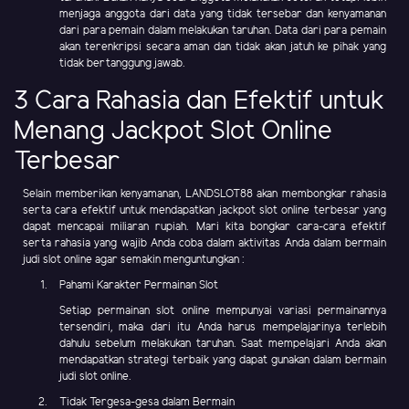
menjaga anggota dari data yang tidak tersebar dan kenyamanan
dari para pemain dalam melakukan taruhan. Data dari para pemain
akan terenkripsi secara aman dan tidak akan jatuh ke pihak yang
tidak bertanggung jawab.
3 Cara Rahasia dan Efektif untuk
Menang Jackpot Slot Online
Terbesar
Selain memberikan kenyamanan, LANDSLOT88 akan membongkar rahasia
serta cara efektif untuk mendapatkan jackpot slot online terbesar yang
dapat mencapai miliaran rupiah. Mari kita bongkar cara-cara efektif
serta rahasia yang wajib Anda coba dalam aktivitas Anda dalam bermain
judi slot online agar semakin menguntungkan :
Pahami Karakter Permainan Slot
Setiap permainan slot online mempunyai variasi permainannya
tersendiri, maka dari itu Anda harus mempelajarinya terlebih
dahulu sebelum melakukan taruhan. Saat mempelajari Anda akan
mendapatkan strategi terbaik yang dapat gunakan dalam bermain
judi slot online.
Tidak Tergesa-gesa dalam Bermain