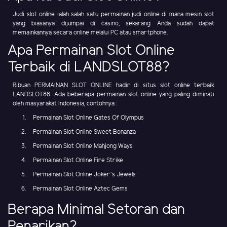
Judi slot online ialah salah satu permainan judi online di mana mesin slot
yang biasanya dijumpai di casino, sekarang Anda sudah dapat
memainkannya secara online melalui PC atau smartphone.
Apa Permainan Slot Online
Terbaik di LANDSLOT88?
Ribuan PERMAINAN SLOT ONLINE hadir di situs slot online terbaik
LANDSLOT88. Ada beberapa permainan slot online yang paling diminati
oleh masyarakat Indonesia, contohnya :
Permainan Slot Online Gates Of Olympus
Permainan Slot Online Sweet Bonanza
Permainan Slot Online Mahjong Ways
Permainan Slot Online Fire Strike
Permainan Slot Online Joker's Jewels
Permainan Slot Online Aztec Gems
Berapa Minimal Setoran dan
Penarikan?