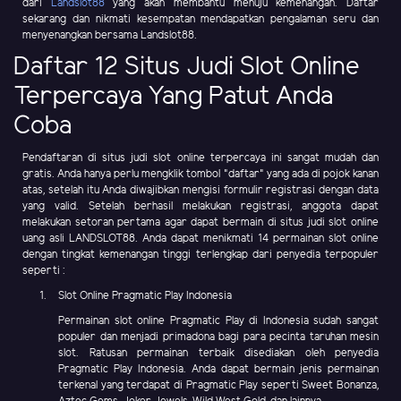
dari
Landslot88
yang akan membantu menuju kemenangan. Daftar
sekarang dan nikmati kesempatan mendapatkan pengalaman seru dan
menyenangkan bersama Landslot88.
Daftar 12 Situs Judi Slot Online
Terpercaya Yang Patut Anda
Coba
Pendaftaran di situs judi slot online terpercaya ini sangat mudah dan
gratis. Anda hanya perlu mengklik tombol "daftar" yang ada di pojok kanan
atas, setelah itu Anda diwajibkan mengisi formulir registrasi dengan data
yang valid. Setelah berhasil melakukan registrasi, anggota dapat
melakukan setoran pertama agar dapat bermain di situs judi slot online
uang asli LANDSLOT88. Anda dapat menikmati 14 permainan slot online
dengan tingkat kemenangan tinggi terlengkap dari penyedia terpopuler
seperti :
Slot Online Pragmatic Play Indonesia
Permainan slot online Pragmatic Play di Indonesia sudah sangat
populer dan menjadi primadona bagi para pecinta taruhan mesin
slot. Ratusan permainan terbaik disediakan oleh penyedia
Pragmatic Play Indonesia. Anda dapat bermain jenis permainan
terkenal yang terdapat di Pragmatic Play seperti Sweet Bonanza,