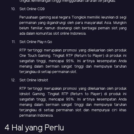
tingkat kemenangan tinggi menggunakan taruhan terjangkau.
Slot Online CQ9
Perusahaan gaming asal negara Tiongkok memiliki keunikan di segi
permainan yang digandrungi oleh para masyarakat Asia. Mungkin
belum familiar, namun disenangi oleh berbagai pemain slot yang
ada dalam komunitas slot online Indonesia.
Slot Online Play n Go
RTP tertinggi merupakan promosi yang dikeluarkan oleh produk
One Touch Gaming. Tingkat RTP (Return to Player) di produk ini
sangatlah tinggi, mencapai 95%. Ini artinya kesempatan Anda
menang dalam bermain sangat tinggi dan mempunyai taruhan
terjangkau di setiap permainan slot.
Slot Online Idnslot
RTP tertinggi merupakan promosi yang dikeluarkan oleh produk
Idnslot Gaming. Tingkat RTP (Return to Player) di produk ini
sangatlah tinggi, mencapai 95%. Ini artinya kesempatan Anda
menang dalam bermain sangat tinggi dan mempunyai taruhan
terjangkau di setiap permainan slot dan mempunyai ciri khas
permainan Indonesia.
4 Hal yang Perlu